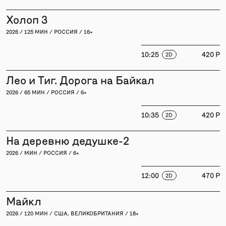
Холоп 3
2026 / 125 МИН / РОССИЯ / 16+
10:25
420 P
2D
Лео и Тиг. Дорога на Байкал
2026 / 65 МИН / РОССИЯ / 6+
10:35
420 P
2D
На деревню дедушке-2
2026 / МИН / РОССИЯ / 6+
12:00
470 P
2D
Майкл
2026 / 120 МИН / США, ВЕЛИКОБРИТАНИЯ / 18+