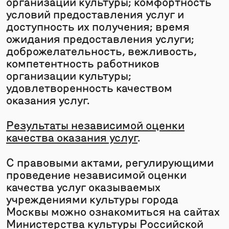
организации культуры; комфортность
условий предоставления услуг и
доступность их получения; время
ожидания предоставления услуги;
доброжелательность, вежливость,
компетентность работников
организации культуры;
удовлетворенность качеством
оказания услуг.
Результаты независимой оценки
качества оказания услуг
.
С правовыми актами, регулирующими
проведение независимой оценки
качества услуг оказываемых
учреждениями культуры города
Москвы можно ознакомиться на сайтах
Министерства культуры Российской