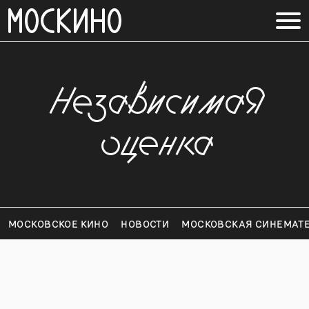
Независимая
оценка
МОСКОВСКОЕ КИНО
НОВОСТИ
МОСКОВСКАЯ СИНЕМАТ