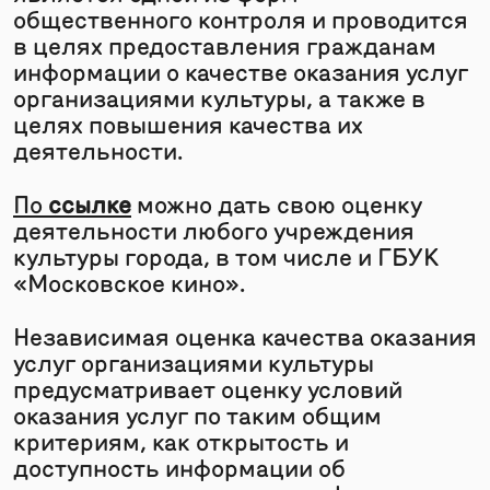
общественного контроля и проводится
в целях предоставления гражданам
информации о качестве оказания услуг
организациями культуры, а также в
целях повышения качества их
деятельности.
По
ссылке
можно дать свою оценку
деятельности любого учреждения
культуры города, в том числе и ГБУК
«Московское кино».
Независимая оценка качества оказания
услуг организациями культуры
предусматривает оценку условий
оказания услуг по таким общим
критериям, как открытость и
доступность информации об