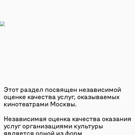
Этот раздел посвящен независимой
оценке качества услуг, оказываемых
кинотеатрами Москвы.
Независимая оценка качества оказания
услуг организациями культуры
является одной из форм