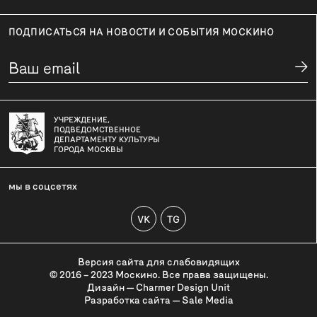
ПОДПИСАТЬСЯ НА НОВОСТИ И СОБЫТИЯ МОСКИНО
УЧРЕЖДЕНИЕ,
ПОДВЕДОМСТВЕННОЕ
ДЕПАРТАМЕНТУ КУЛЬТУРЫ
ГОРОДА МОСКВЫ
мы в соцсетях
VK
TG
Версия сайта для слабовидящих
© 2016 – 2023 Москино. Все права защищены.
Дизайн — Charmer Design Unit
Разработка сайта — Sale Media