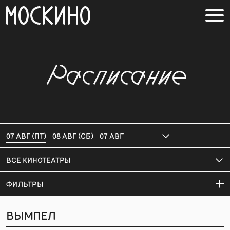
Расписание
07 АВГ (ПТ)
08 АВГ (СБ)
07 АВГ
ВСЕ КИНОТЕАТРЫ
ФИЛЬТРЫ
ВЫМПЕЛ