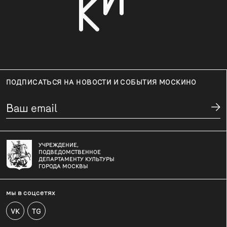
ПОДПИСАТЬСЯ НА НОВОСТИ И СОБЫТИЯ МОСКИНО
УЧРЕЖДЕНИЕ,
ПОДВЕДОМСТВЕННОЕ
ДЕПАРТАМЕНТУ КУЛЬТУРЫ
ГОРОДА МОСКВЫ
мы в соцсетях
VK
TG