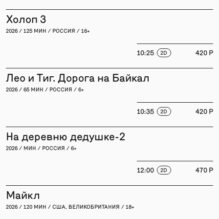
Холоп 3
2026 / 125 МИН / РОССИЯ / 16+
10:25
420 P
2D
Лео и Тиг. Дорога на Байкал
2026 / 65 МИН / РОССИЯ / 6+
10:35
420 P
2D
На деревню дедушке-2
2026 / МИН / РОССИЯ / 6+
12:00
470 P
2D
Майкл
2026 / 120 МИН / США, ВЕЛИКОБРИТАНИЯ / 18+