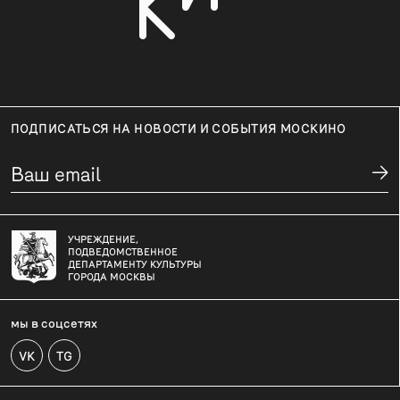
ПОДПИСАТЬСЯ НА НОВОСТИ И СОБЫТИЯ МОСКИНО
УЧРЕЖДЕНИЕ,
ПОДВЕДОМСТВЕННОЕ
ДЕПАРТАМЕНТУ КУЛЬТУРЫ
ГОРОДА МОСКВЫ
мы в соцсетях
VK
TG