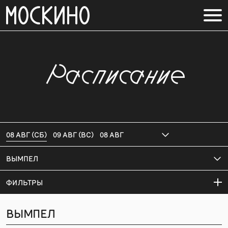
Расписание
08 АВГ (СБ)
09 АВГ (ВС)
08 АВГ
ВЫМПЕЛ
ФИЛЬТРЫ
ВЫМПЕЛ