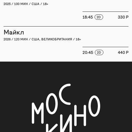
2025 / 100 МИН / США / 18+
18:45
330 P
2D
Майкл
2026 / 120 МИН / США, ВЕЛИКОБРИТАНИЯ / 18+
20:45
440 P
2D