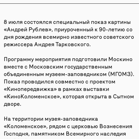
8 июля состоялся специальный показ картины
«Андрей Рублев», приуроченный к 90-летию со
дня рождения всемирно известного советского
режиссера Андрея Тарковского.
Программу мероприятия подготовили Москино
вместе с Московским государственным
объединенным музеем-заповедником (МГОМЗ).
Показ проводился совместно с проектом
«Кинопередвижка» в рамках выставки
«КиноКоломенское», которая открыта в Сытном
дворе.
На территории музея-заповедника
«Коломенское», рядом с церковью Вознесения
Господня, памятником Всемирного наследия