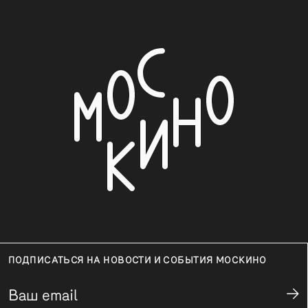
ПОДПИСАТЬСЯ НА НОВОСТИ И СОБЫТИЯ МОСКИНО