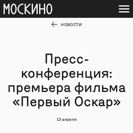
НОВОСТИ
Пресс-
конференция:
премьера фильма
«Первый Оскар»
13 апреля