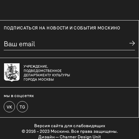
ПОДПИСАТЬСЯ НА НОВОСТИ И СОБЫТИЯ МОСКИНО
УЧРЕЖДЕНИЕ,
ПОДВЕДОМСТВЕННОЕ
ДЕПАРТАМЕНТУ КУЛЬТУРЫ
ГОРОДА МОСКВЫ
мы в соцсетях
VK
TG
Версия сайта для слабовидящих
© 2016 – 2023 Москино. Все права защищены.
Дизайн — Charmer Design Unit