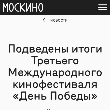
НОВОСТИ
Подведены итоги
Третьего
Международного
кинофестиваля
«День Победы»