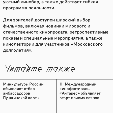
уютный кинобар, а также действует гибкая
программа лояльности.
Для зрителей доступен широкий выбор
фильмов, включая новинки мирового и
отечественного кинопроката, ретроспективные
показы и специальные мероприятия, а также
кинолектории для участников «Московского
долголетия».
Читайте также
Минкультуры России
III Международный
объявляет отбор
кинофестиваль
амбассадоров
«Антарес» объявляет
Пушкинской карты
старт приема заявок