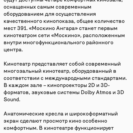
оснащенных самым современным
оборудованием для осуществления
качественного кинопоказа, общее количество
мест 391. «Москино Ангара» станет первым
кинотеатром сети «Москино», расположенным
внутри многофункционального районного
центра.
Кинотеатр представляет собой современный
многозальный кинотеатр, оборудованный в
соответствии с международными стандартами.
В каждом зале – кинопроекторы 2D и 3D-
форматов, звуковые системы Dolby Atmos и 3D
Sound.
Анатомические кресла и широкоформатный
экран сделают просмотр кино особенно
комфортным. В кинотеатре функционирует