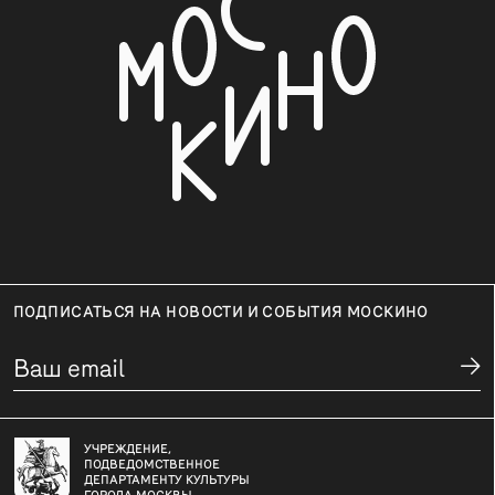
ПОДПИСАТЬСЯ НА НОВОСТИ И СОБЫТИЯ МОСКИНО
УЧРЕЖДЕНИЕ,
ПОДВЕДОМСТВЕННОЕ
ДЕПАРТАМЕНТУ КУЛЬТУРЫ
ГОРОДА МОСКВЫ