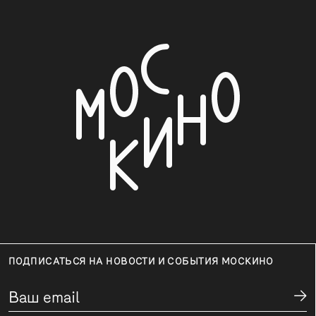
ПОДПИСАТЬСЯ НА НОВОСТИ И СОБЫТИЯ МОСКИНО