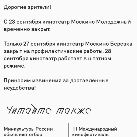
Дорогие зрители!
С 23 сентября кинотеатр Москино Молодежный
временно закрыт.
Только 27 сентября кинотеатр Москино Березка
закрыт на профилактические работы. 28
сентября кинотеатр работает в штатном
режиме.
Приносим извинения за доставленные
неудобства!
Читайте также
Минкультуры России
III Международный
объявляет отбор
кинофестиваль