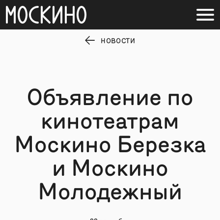
НОВОСТИ
Объявление по
кинотеатрам
Москино Березка
и Москино
Молодежный