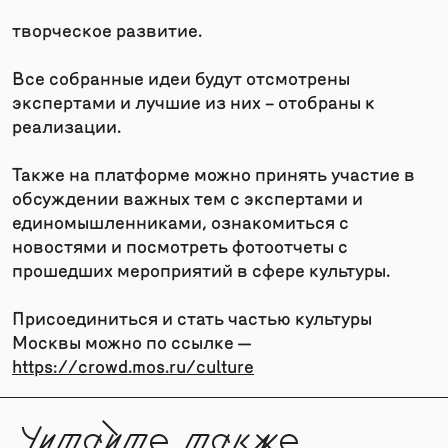
творческое развитие.
Все собранные идеи будут отсмотрены
экспертами и лучшие из них – отобраны к
реализации.
Также на платформе можно принять участие в
обсуждении важных тем с экспертами и
единомышленниками, ознакомиться с
новостями и посмотреть фотоотчеты с
прошедших мероприятий в сфере культуры.
Присоединиться и стать частью культуры
Москвы можно по ссылке —
https://crowd.mos.ru/culture
Читайте также