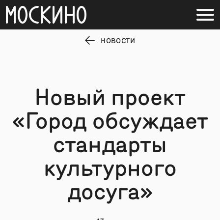
НОВОСТИ
Новый проект
«Город обсуждает
стандарты
культурного
досуга»