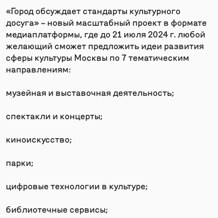
«Город обсуждает стандарты культурного
досуга» – новый масштабный проект в формате
медиаплатформы, где до 21 июля 2024 г. любой
желающий сможет предложить идеи развития
сферы культуры Москвы по 7 тематическим
направлениям:
музейная и выставочная деятельность;
спектакли и концерты;
киноискусство;
парки;
цифровые технологии в культуре;
библиотечные сервисы;