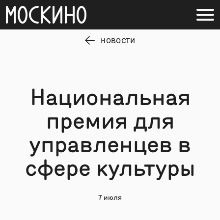
НОВОСТИ
Национальная
премия для
управленцев в
сфере культуры
7 июля