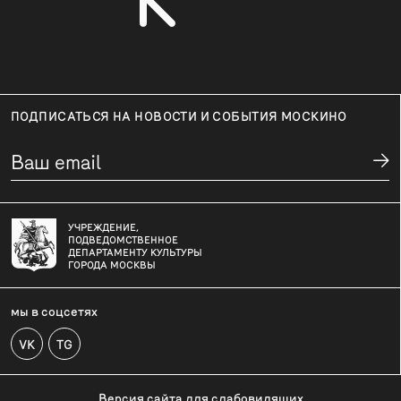
ПОДПИСАТЬСЯ НА НОВОСТИ И СОБЫТИЯ МОСКИНО
УЧРЕЖДЕНИЕ,
ПОДВЕДОМСТВЕННОЕ
ДЕПАРТАМЕНТУ КУЛЬТУРЫ
ГОРОДА МОСКВЫ
мы в соцсетях
VK
TG
Версия сайта для слабовидящих