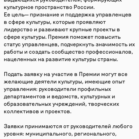
культурное пространство России.
Ее цель— признание и поддержка управленцев
в сфере культуры, которые проявляют
лидерство и развивают крупные проекты в
сфере культуры. Премия поможет повысить
статус управленцев, подчеркнуть значимость их
работы и создать сообщество профессионалов,
нацеленных на развитие культуры страны.
Подать заявку на участие в Премии могут все
желающие деятели культуры, имеющие опыт
управления: руководители профильных
департаментов и ведомств, культурных и
образовательных учреждений, творческих
коллективов и проектов.
Заявки принимаются от руководителей любого
уровня: муниципального, регионального,