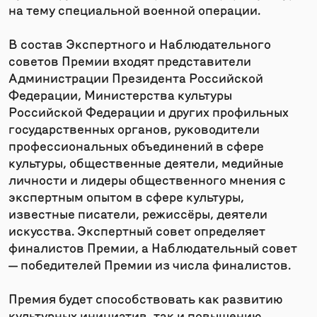
на тему специальной военной операции.
В состав Экспертного и Наблюдательного
советов Премии входят представители
Администрации Президента Российской
Федерации, Министерства культуры
Российской Федерации и других профильных
государственных органов, руководители
профессиональных объединений в сфере
культуры, общественные деятели, медийные
личности и лидеры общественного мнения с
экспертным опытом в сфере культуры,
известные писатели, режиссёры, деятели
искусства. Экспертный совет определяет
финалистов Премии, а Наблюдательный совет
— победителей Премии из числа финалистов.
Премия будет способствовать как развитию
культурных инициатив, так и повышению