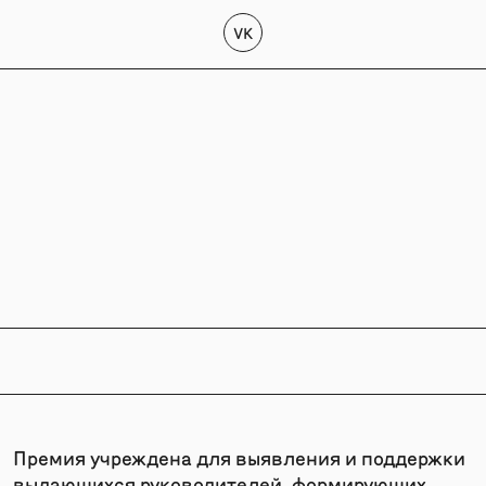
VK
Премия учреждена для выявления и поддержки
выдающихся руководителей, формирующих