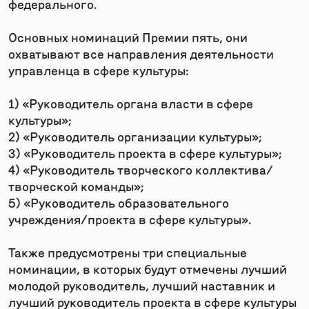
федерального.
Основных номинаций Премии пять, они
охватывают все направления деятельности
управленца в сфере культуры:
1) «Руководитель органа власти в сфере
культуры»;
2) «Руководитель организации культуры»;
3) «Руководитель проекта в сфере культуры»;
4) «Руководитель творческого коллектива/
творческой команды»;
5) «Руководитель образовательного
учреждения/проекта в сфере культуры».
Также предусмотрены три специальные
номинации, в которых будут отмечены лучший
молодой руководитель, лучший наставник и
лучший руководитель проекта в сфере культуры