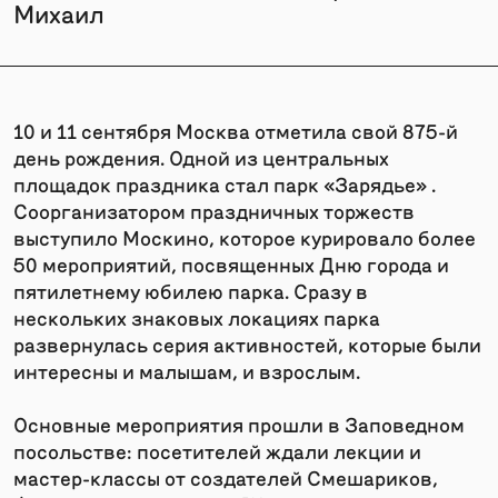
Михаил
10 и 11 сентября Москва отметила свой 875-й
день рождения. Одной из центральных
площадок праздника стал парк «Зарядье» .
Соорганизатором праздничных торжеств
выступило Москино, которое курировало более
50 мероприятий, посвященных Дню города и
пятилетнему юбилею парка. Сразу в
нескольких знаковых локациях парка
развернулась серия активностей, которые были
интересны и малышам, и взрослым.
Основные мероприятия прошли в Заповедном
посольстве: посетителей ждали лекции и
мастер-классы от создателей Смешариков,