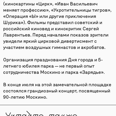
(кинокартины «Цирк», «Иван Васильевич
меняет профессию», «Укротительницы тигров»,
«Операция «Ы» или другие приключения
Шурика»). Фильмы представил советский и
российский киновед и кинокритик Сергей
Лаврентьев. Перед началами показов зрители
увидели яркий цирковой дивертисмент с
участием воздушных гимнастов и акробатов.
Организация празднования Дня города и 5-
летнего юбилея парка — не первый опыт
сотрудничества Москино и парка «Зарядье».
В конце июля на этой замечательной площадке
состоялся грандиозный концерт, посвященный
90-летию Москино.