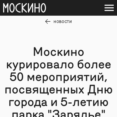
НОВОСТИ
Москино
курировало более
50 мероприятий,
посвященных Дню
города и 5-летию
парка "Зарядье"