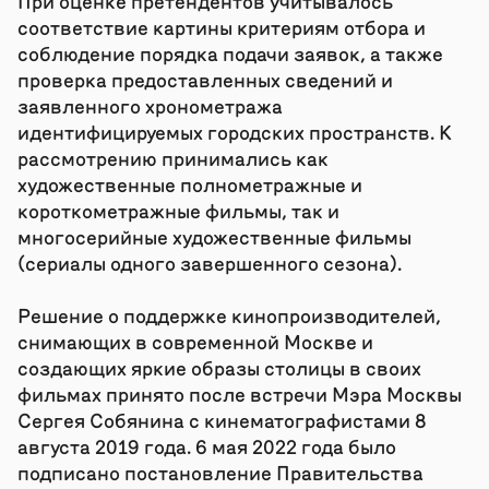
При оценке претендентов учитывалось
соответствие картины критериям отбора и
соблюдение порядка подачи заявок, а также
проверка предоставленных сведений и
заявленного хронометража
идентифицируемых городских пространств. К
рассмотрению принимались как
художественные полнометражные и
короткометражные фильмы, так и
многосерийные художественные фильмы
(сериалы одного завершенного сезона).
​​​​​​​Решение о поддержке кинопроизводителей,
снимающих в современной Москве и
создающих яркие образы столицы в своих
фильмах принято после встречи Мэра Москвы
Сергея Собянина с кинематографистами 8
августа 2019 года. 6 мая 2022 года было
подписано постановление Правительства