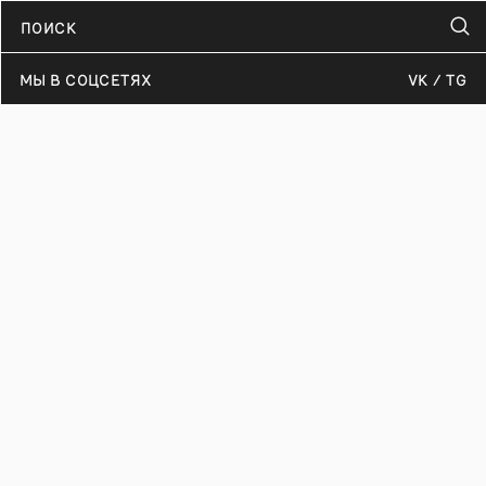
МЫ В СОЦСЕТЯХ
VK
TG