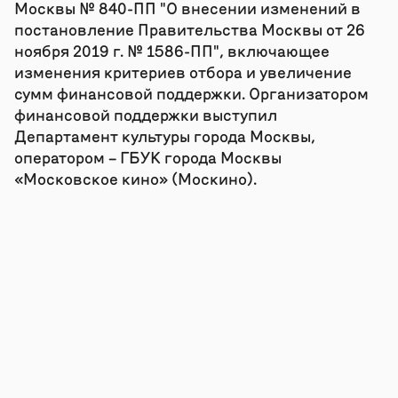
Москвы № 840-ПП "О внесении изменений в
постановление Правительства Москвы от 26
ноября 2019 г. № 1586-ПП", включающее
изменения критериев отбора и увеличение
сумм финансовой поддержки. Организатором
финансовой поддержки выступил
Департамент культуры города Москвы,
оператором – ГБУК города Москвы
«Московское кино» (Москино).