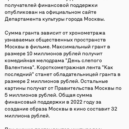
получателей финансовой поддержки
опубликован на официальном сайте
Департамента культуры города Москвы.
Сумма гранта зависит от хронометража
узнаваемых общественных пространств
Москвы в фильме. Максимальный грант в
размере 10 миллионов рублей получит
комедийная мелодрама "День слепого
Валентина". Короткометражная лента "Как
последний" станет обладательницей гранта в
размере 2 миллионов рублей. Остальные
картины получат от Правительства Москвы по
5 миллионов рублей. Общая сумма
финансовый поддержки в 2022 году за
создание образа Москвы в кино составит 32
миллиона рублей.