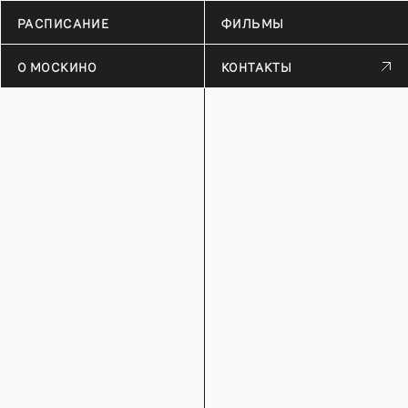
РАСПИСАНИЕ
ФИЛЬМЫ
О МОСКИНО
КОНТАКТЫ