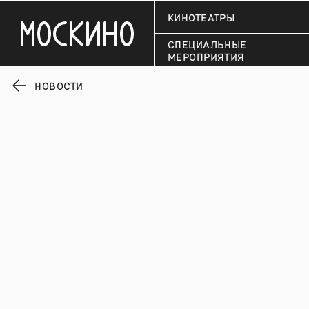
КИНОТЕАТРЫ
СПЕЦИАЛЬНЫЕ
МЕРОПРИЯТИЯ
НОВОСТИ