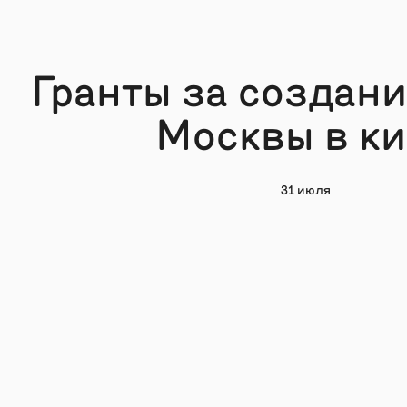
Гранты за создани
Москвы в к
31 июля