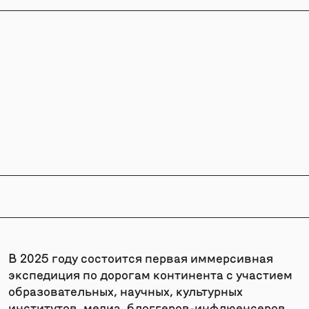
В 2025 году состоится первая иммерсивная
экспедиция по дорогам континента с участием
образовательных, научных, культурных
институтов, медиа, блоггеров-инфлюенсеров.