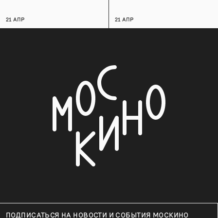
21 АПР
21 АПР
ПОДПИСАТЬСЯ НА НОВОСТИ И СОБЫТИЯ МОСКИНО