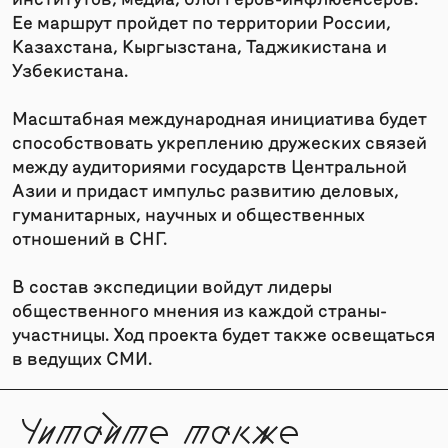
Ее маршрут пройдет по территории России,
Казахстана, Кыргызстана, Таджикистана и
Узбекистана.
Масштабная международная инициатива будет
способствовать укреплению дружеских связей
между аудиториями государств Центральной
Азии и придаст импульс развитию деловых,
гуманитарных, научных и общественных
отношений в СНГ.
В состав экспедиции войдут лидеры
общественного мнения из каждой страны-
участницы. Ход проекта будет также освещаться
в ведущих СМИ.
Читайте также