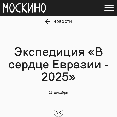
НОВОСТИ
Экспедиция «В
сердце Евразии -
2025»
13 декабря
VK