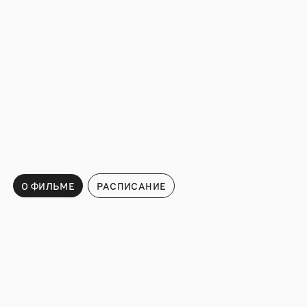
О ФИЛЬМЕ
РАСПИСАНИЕ
Расписание