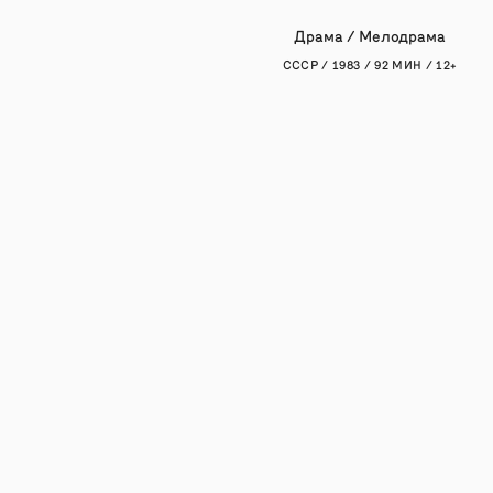
Драма / Мелодрама
СССР / 1983 / 92 МИН / 12+