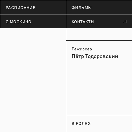
РАСПИСАНИЕ
ФИЛЬМЫ
О МОСКИНО
КОНТАКТЫ
Режиссер
Пётр Тодоровский
В РОЛЯХ