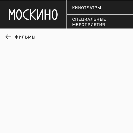
КИНОТЕАТРЫ
СПЕЦИАЛЬНЫЕ
МЕРОПРИЯТИЯ
ФИЛЬМЫ