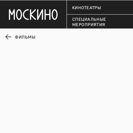
КИНОТЕАТРЫ
СПЕЦИАЛЬНЫЕ
МЕРОПРИЯТИЯ
ФИЛЬМЫ