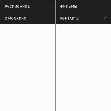
РАСПИСАНИЕ
ФИЛЬМЫ
О МОСКИНО
КОНТАКТЫ