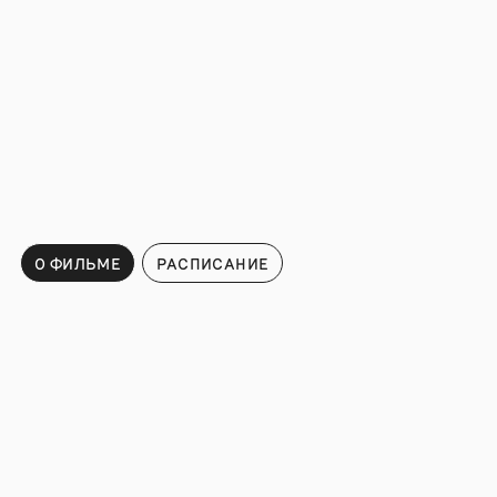
О ФИЛЬМЕ
РАСПИСАНИЕ
Расписание