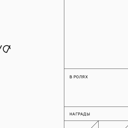
на
В РОЛЯХ
НАГРАДЫ