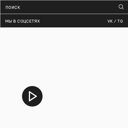
МЫ В СОЦСЕТЯХ
VK
TG