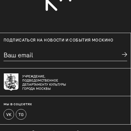
ПОДПИСАТЬСЯ НА НОВОСТИ И СОБЫТИЯ МОСКИНО
УЧРЕЖДЕНИЕ,
ПОДВЕДОМСТВЕННОЕ
ДЕПАРТАМЕНТУ КУЛЬТУРЫ
ГОРОДА МОСКВЫ
мы в соцсетях
VK
TG