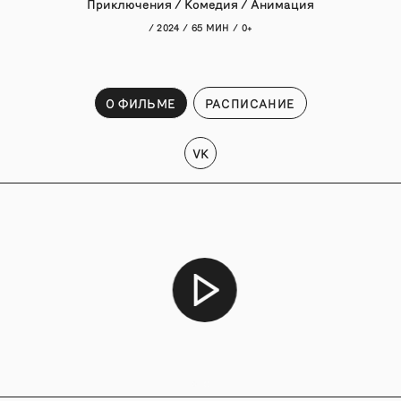
Приключения / Комедия / Анимация
/ 2024 / 65 МИН / 0+
О ФИЛЬМЕ
РАСПИСАНИЕ
VK