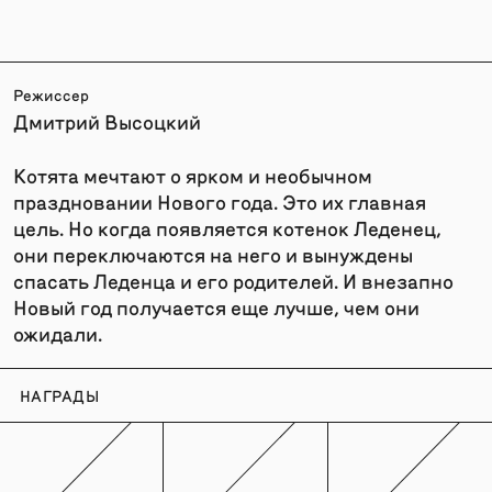
Режиссер
Дмитрий Высоцкий
Котята мечтают о ярком и необычном
праздновании Нового года. Это их главная
цель. Но когда появляется котенок Леденец,
они переключаются на него и вынуждены
спасать Леденца и его родителей. И внезапно
Новый год получается еще лучше, чем они
ожидали.
НАГРАДЫ