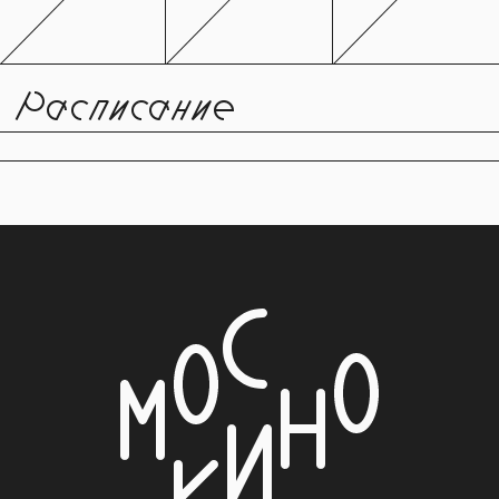
Расписание