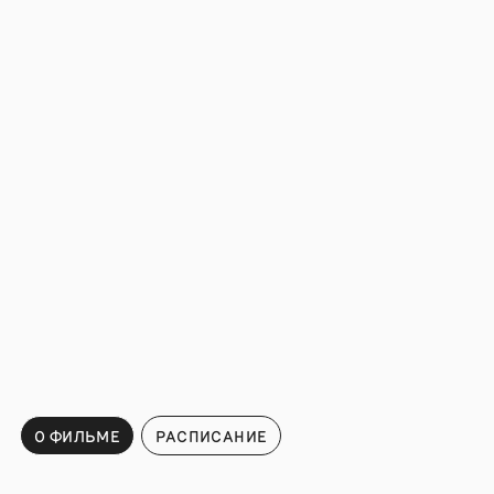
О ФИЛЬМЕ
РАСПИСАНИЕ