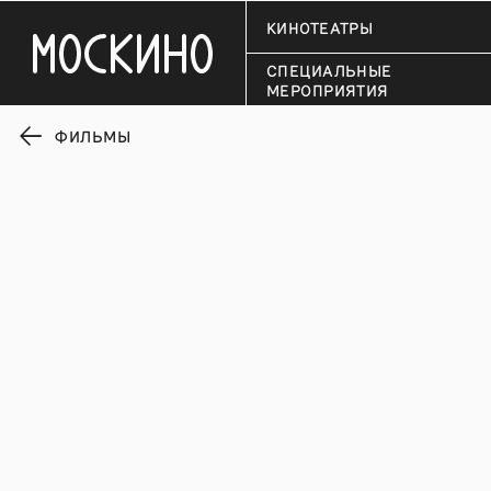
КИНОТЕАТРЫ
СПЕЦИАЛЬНЫЕ
МЕРОПРИЯТИЯ
ФИЛЬМЫ