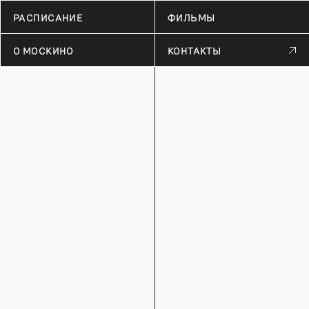
РАСПИСАНИЕ
ФИЛЬМЫ
О МОСКИНО
КОНТАКТЫ