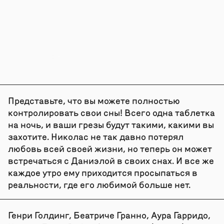
Представьте, что вы можете полностью
контролировать свои сны! Всего одна таблетка
на ночь, и ваши грезы будут такими, какими вы
захотите. Николас не так давно потерял
любовь всей своей жизни, но теперь он может
встречаться с Даниэлой в своих снах. И все же
каждое утро ему приходится просыпаться в
реальности, где его любимой больше нет.
Генри Голдинг, Беатриче Гранно, Аура Гарридо,