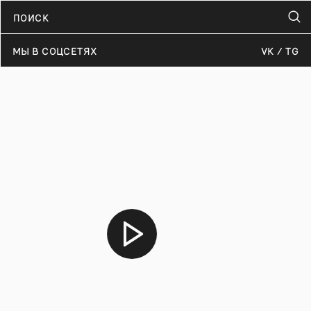
МЫ В СОЦСЕТЯХ
VK
TG