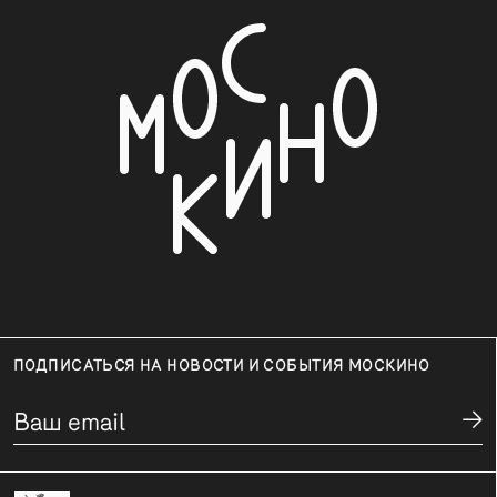
ПОДПИСАТЬСЯ НА НОВОСТИ И СОБЫТИЯ МОСКИНО