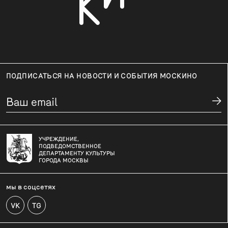
ПОДПИСАТЬСЯ НА НОВОСТИ И СОБЫТИЯ МОСКИНО
УЧРЕЖДЕНИЕ,
ПОДВЕДОМСТВЕННОЕ
ДЕПАРТАМЕНТУ КУЛЬТУРЫ
ГОРОДА МОСКВЫ
мы в соцсетях
VK
TG