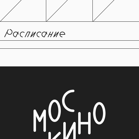
Расписание