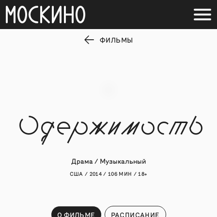
ФИЛЬМЫ
Одержимость
Драма / Музыкальный
США / 2014 / 106 МИН / 18+
О ФИЛЬМЕ
РАСПИСАНИЕ