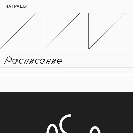
НАГРАДЫ
Расписание