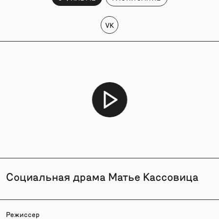
VK
Социальная драма Матье Кассовица
Режиссер