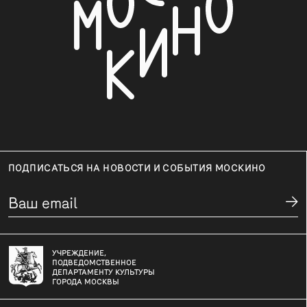
ПОДПИСАТЬСЯ НА НОВОСТИ И СОБЫТИЯ МОСКИНО
УЧРЕЖДЕНИЕ,
ПОДВЕДОМСТВЕННОЕ
ДЕПАРТАМЕНТУ КУЛЬТУРЫ
ГОРОДА МОСКВЫ