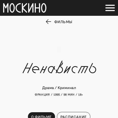
ФИЛЬМЫ
Ненависть
Драма / Криминал
ФРАНЦИЯ / 1995 / 98 МИН / 18+
О ФИЛЬМЕ
РАСПИСАНИЕ