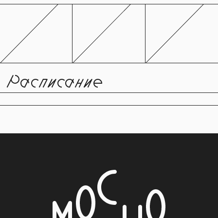
Расписание