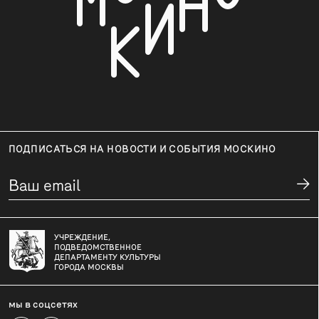
ПОДПИСАТЬСЯ НА НОВОСТИ И СОБЫТИЯ МОСКИНО
УЧРЕЖДЕНИЕ,
ПОДВЕДОМСТВЕННОЕ
ДЕПАРТАМЕНТУ КУЛЬТУРЫ
ГОРОДА МОСКВЫ
мы в соцсетях