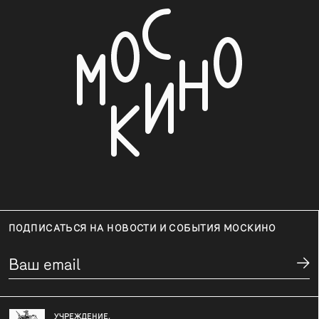
ПОДПИСАТЬСЯ НА НОВОСТИ И СОБЫТИЯ МОСКИНО
УЧРЕЖДЕНИЕ,