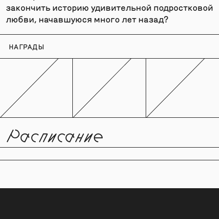
закончить историю удивительной подростковой
любви, начавшуюся много лет назад?
НАГРАДЫ
Расписание