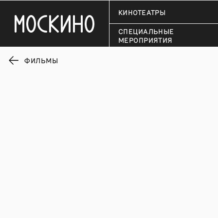
КИНОТЕАТРЫ
СПЕЦИАЛЬНЫЕ
МЕРОПРИЯТИЯ
ФИЛЬМЫ