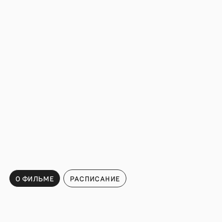
О ФИЛЬМЕ
РАСПИСАНИЕ