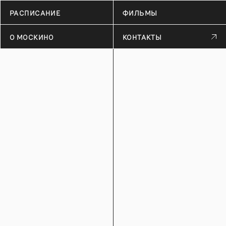
РАСПИСАНИЕ
ФИЛЬМЫ
О МОСКИНО
КОНТАКТЫ