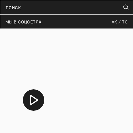
МЫ В СОЦСЕТЯХ
VK
TG