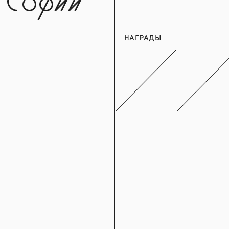
 Софии
НАГРАДЫ