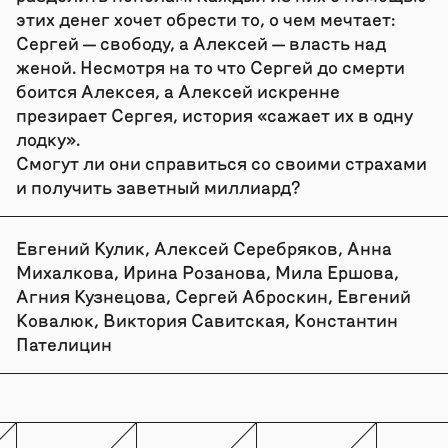
этих денег хочет обрести то, о чем мечтает:
Сергей — свободу, а Алексей — власть над
женой. Несмотря на то что Сергей до смерти
боится Алексея, а Алексей искренне
презирает Сергея, история «сажает их в одну
лодку».
Смогут ли они справиться со своими страхами
и получить заветный миллиард?
Евгений Кулик, Алексей Серебряков, Анна
Михалкова, Ирина Розанова, Мила Ершова,
Агния Кузнецова, Сергей Аброскин, Евгений
Ковалюк, Виктория Савитская, Константин
Пателицин