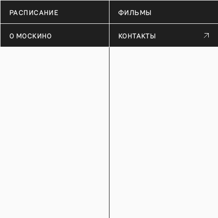
РАСПИСАНИЕ
ФИЛЬМЫ
О МОСКИНО
КОНТАКТЫ