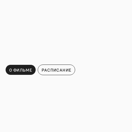
О ФИЛЬМЕ
РАСПИСАНИЕ
Расписание