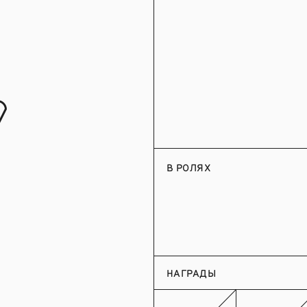
я
В РОЛЯХ
НАГРАДЫ