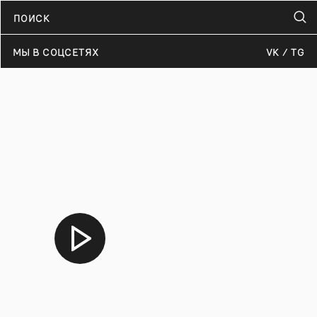
МЫ В СОЦСЕТЯХ
VK
TG