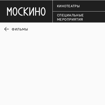
КИНОТЕАТРЫ
СПЕЦИАЛЬНЫЕ
МЕРОПРИЯТИЯ
ФИЛЬМЫ