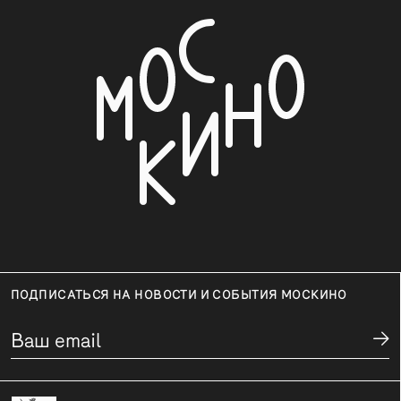
ПОДПИСАТЬСЯ НА НОВОСТИ И СОБЫТИЯ МОСКИНО