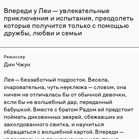
Впереди у Леи — увлекательные
приключения и испытания, преодолеть
которые получится только с помощью
дружбы, любви и семьи
Режиссер
Дин Чжун
Лея — беззаботный подросток. Весела,
очаровательна, чуть неуклюжа — словом, она
ничем не отличалась бы от обычной девочки,
если бы не волшебный дар, переданный
бабушкой. Вместе с братом Радом ей предстоит
поймать диковинных зверей, сбежавших из
заколдованного свитка, и научиться
обращаться с волшебной картой. Впереди —
увлекательные приключения и испытания,