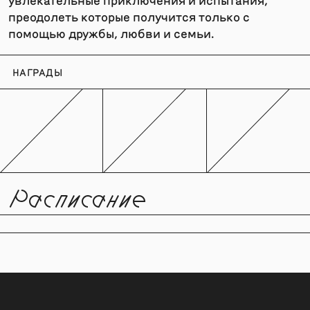
преодолеть которые получится только с
помощью дружбы, любви и семьи.
НАГРАДЫ
Расписание