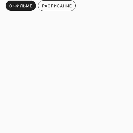
О ФИЛЬМЕ
РАСПИСАНИЕ
Расписание
ПОДПИСАТЬСЯ НА НОВОСТИ И СОБЫТИЯ МОСКИНО