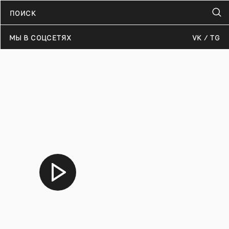
МЫ В СОЦСЕТЯХ
VK
TG