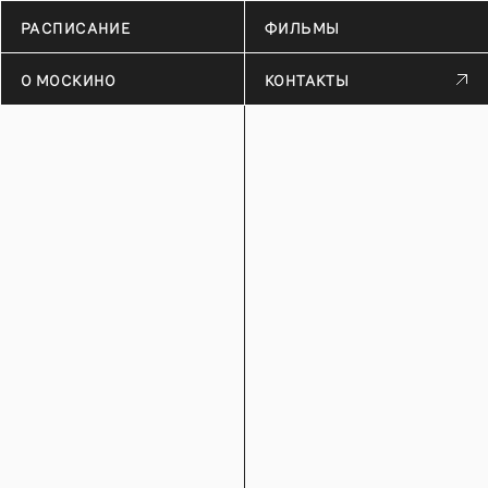
РАСПИСАНИЕ
ФИЛЬМЫ
О МОСКИНО
КОНТАКТЫ