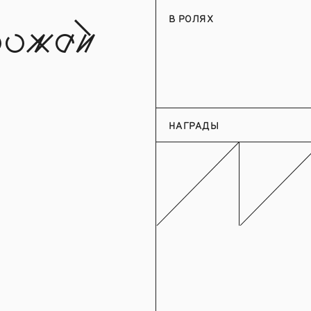
В РОЛЯХ
рожай
НАГРАДЫ