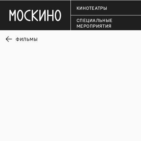
КИНОТЕАТРЫ
СПЕЦИАЛЬНЫЕ
МЕРОПРИЯТИЯ
ФИЛЬМЫ