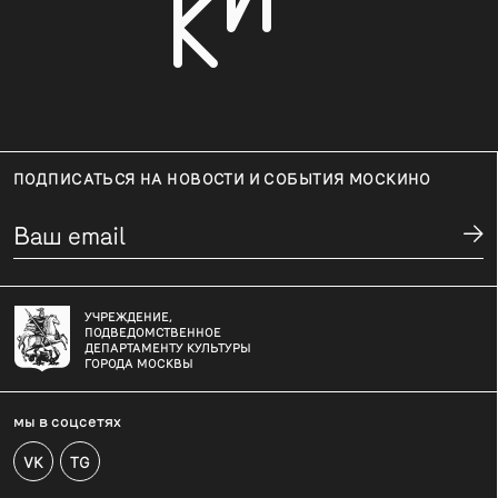
ПОДПИСАТЬСЯ НА НОВОСТИ И СОБЫТИЯ МОСКИНО
УЧРЕЖДЕНИЕ,
ПОДВЕДОМСТВЕННОЕ
ДЕПАРТАМЕНТУ КУЛЬТУРЫ
ГОРОДА МОСКВЫ
мы в соцсетях
VK
TG