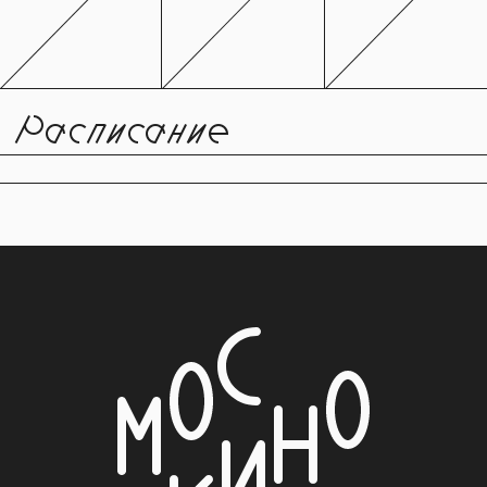
Расписание