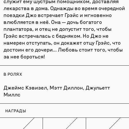
служит ему шустрым помощником, доставляя
лекарства в дома. Однажды во время очередной
поездки Джо встречает Грэйс и мгновенно
влюбляется в неё. Она — дочь богатого
плантатора, и отец не допустит того, чтобы
Грэйс встречалась с бедняком. Но Джо не
намерен отступать, он докажет отцу Грэйс, что
достоин его дочери… Любовь стоит того, чтобы
за нее бороться!
В РОЛЯХ
Джеймс Кэвизел, Мэтт Диллон, Джульетт
Миллс
НАГРАДЫ