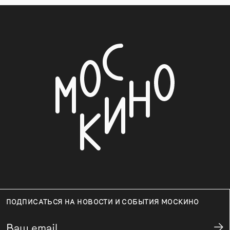
ПОДПИСАТЬСЯ НА НОВОСТИ И СОБЫТИЯ МОСКИНО