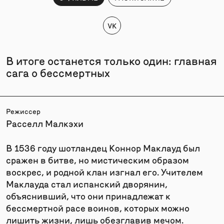
VK
В итоге останется только один: главная
сага о бессмертных
Режиссер
Расселл Малкэхи
В 1536 году шотландец Коннор Маклауд был
сражен в битве, но мистическим образом
воскрес, и родной клан изгнал его. Учителем
Маклауда стал испанский дворянин,
объяснивший, что они принадлежат к
бессмертной расе воинов, которых можно
лишить жизни, лишь обезглавив мечом.