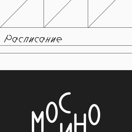
Расписание