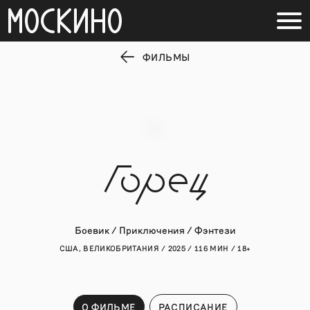
ФИЛЬМЫ
Горец
Боевик / Приключения / Фэнтези
США, ВЕЛИКОБРИТАНИЯ / 2025 / 116 МИН / 18+
О ФИЛЬМЕ
РАСПИСАНИЕ