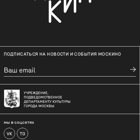
ПОДПИСАТЬСЯ НА НОВОСТИ И СОБЫТИЯ МОСКИНО
УЧРЕЖДЕНИЕ,
ПОДВЕДОМСТВЕННОЕ
ДЕПАРТАМЕНТУ КУЛЬТУРЫ
ГОРОДА МОСКВЫ
мы в соцсетях
VK
TG