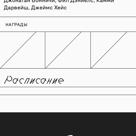
Дарвейш, Джеймс Хейс
НАГРАДЫ
Расписание