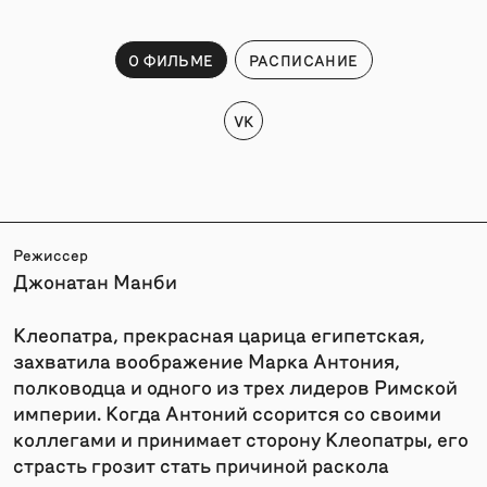
О ФИЛЬМЕ
РАСПИСАНИЕ
VK
Режиссер
Джонатан Манби
Клеопатра, прекрасная царица египетская,
захватила воображение Марка Антония,
полководца и одного из трех лидеров Римской
империи. Когда Антоний ссорится со своими
коллегами и принимает сторону Клеопатры, его
страсть грозит стать причиной раскола