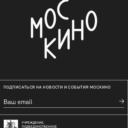
ПОДПИСАТЬСЯ НА НОВОСТИ И СОБЫТИЯ МОСКИНО
УЧРЕЖДЕНИЕ,
ПОДВЕДОМСТВЕННОЕ