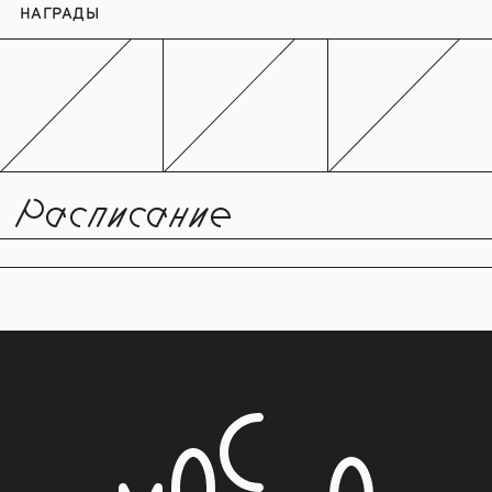
НАГРАДЫ
Расписание