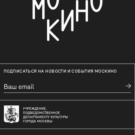
ПОДПИСАТЬСЯ НА НОВОСТИ И СОБЫТИЯ МОСКИНО
УЧРЕЖДЕНИЕ,
ПОДВЕДОМСТВЕННОЕ
ДЕПАРТАМЕНТУ КУЛЬТУРЫ
ГОРОДА МОСКВЫ