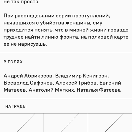
не так просто.
При расследовании серии преступлений,
начавшихся с убийства женщины, ему
приходится понять, что в мирной жизни гораздо
труднее найти линию фронта, на полковой карте
ее не нарисуешь.
В РОЛЯХ
Андрей Абрикосов, Владимир Кенигсон,
Всеволод Сафонов, Алексей Грибов, Евгений
Матвеев, Анатолий Мягких, Наталья Фатеева
НАГРАДЫ