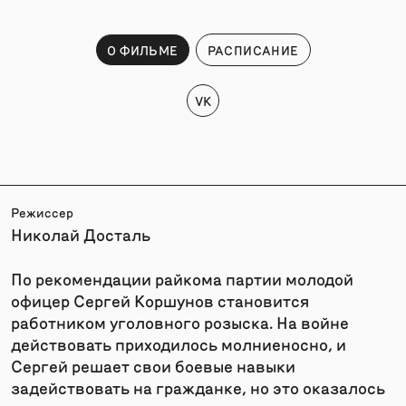
О ФИЛЬМЕ
РАСПИСАНИЕ
VK
Режиссер
Николай Досталь
По рекомендации райкома партии молодой
офицер Сергей Коршунов становится
работником уголовного розыска. На войне
действовать приходилось молниеносно, и
Сергей решает свои боевые навыки
задействовать на гражданке, но это оказалось