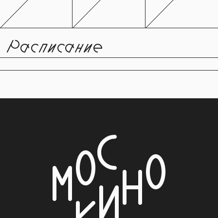
Расписание