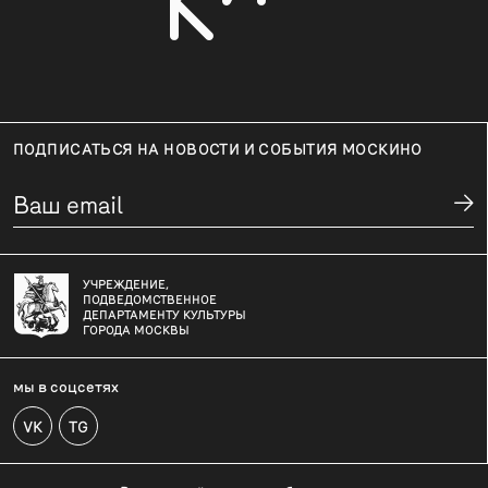
ПОДПИСАТЬСЯ НА НОВОСТИ И СОБЫТИЯ МОСКИНО
УЧРЕЖДЕНИЕ,
ПОДВЕДОМСТВЕННОЕ
ДЕПАРТАМЕНТУ КУЛЬТУРЫ
ГОРОДА МОСКВЫ
мы в соцсетях
VK
TG