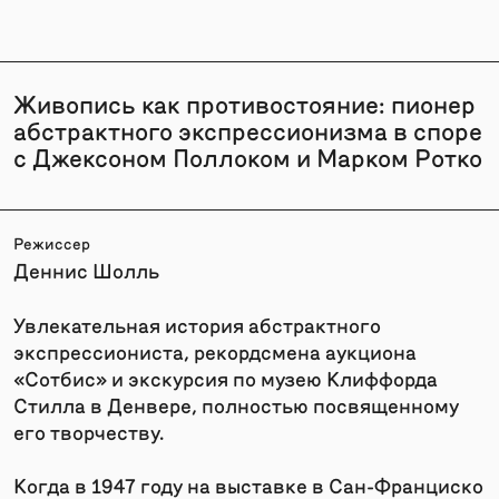
Живопись как противостояние: пионер
абстрактного экспрессионизма в споре
с Джексоном Поллоком и Марком Ротко
Режиссер
Деннис Шолль
Увлекательная история абстрактного
экспрессиониста, рекордсмена аукциона
«Сотбис» и экскурсия по музею Клиффорда
Стилла в Денвере, полностью посвященному
его творчеству.
Когда в 1947 году на выставке в Сан-Франциско