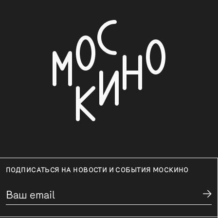
ПОДПИСАТЬСЯ НА НОВОСТИ И СОБЫТИЯ МОСКИНО