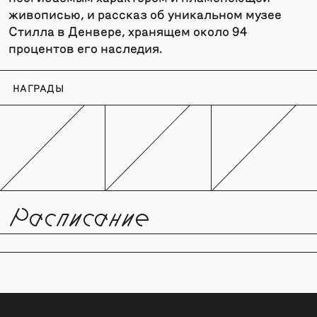
живописью, и рассказ об уникальном музее
Стилла в Денвере, хранящем около 94
процентов его наследия.
НАГРАДЫ
Расписание