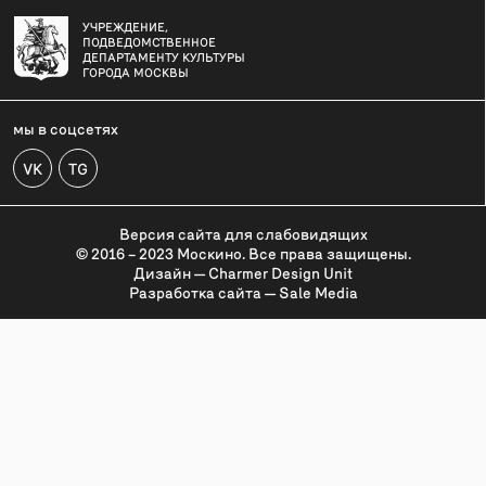
УЧРЕЖДЕНИЕ,
ПОДВЕДОМСТВЕННОЕ
ДЕПАРТАМЕНТУ КУЛЬТУРЫ
ГОРОДА МОСКВЫ
мы в соцсетях
VK
TG
Версия сайта для слабовидящих
© 2016 – 2023 Москино. Все права защищены.
Дизайн — Charmer Design Unit
Разработка сайта — Sale Media