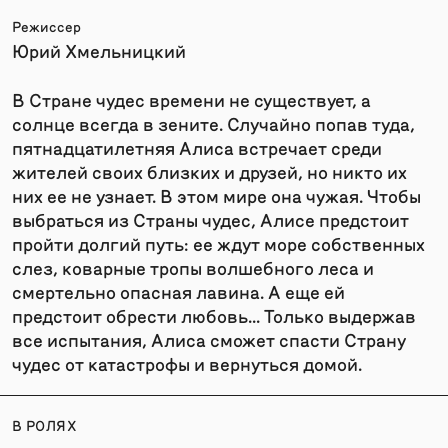
Режиссер
Юрий Хмельницкий
В Стране чудес времени не существует, а
солнце всегда в зените. Случайно попав туда,
пятнадцатилетняя Алиса встречает среди
жителей своих близких и друзей, но никто их
них ее не узнает. В этом мире она чужая. Чтобы
выбраться из Страны чудес, Алисе предстоит
пройти долгий путь: ее ждут море собственных
слез, коварные тропы волшебного леса и
смертельно опасная лавина. А еще ей
предстоит обрести любовь... Только выдержав
все испытания, Алиса сможет спасти Страну
чудес от катастрофы и вернуться домой.
В РОЛЯХ