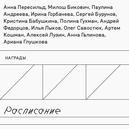
Анна Пересильд, Милош Бикович, Паулина
Андреева, Ирина Горбачева, Сергей Бурунов,
Кристина Бабушкина, Полина Гухман, Андрей
Федорцов, Илья Лыков, Олег Савостюк, Артем
Кошман, Алексей Лузин, Анна Галинова,
Ариана Глушкова
НАГРАДЫ
Расписание